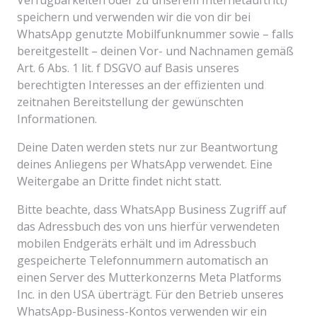
Verfügbarkeiten oder zu unserem Internetauftritt)
speichern und verwenden wir die von dir bei
WhatsApp genutzte Mobilfunknummer sowie – falls
bereitgestellt – deinen Vor- und Nachnamen gemäß
Art. 6 Abs. 1 lit. f DSGVO auf Basis unseres
berechtigten Interesses an der effizienten und
zeitnahen Bereitstellung der gewünschten
Informationen.
Deine Daten werden stets nur zur Beantwortung
deines Anliegens per WhatsApp verwendet. Eine
Weitergabe an Dritte findet nicht statt.
Bitte beachte, dass WhatsApp Business Zugriff auf
das Adressbuch des von uns hierfür verwendeten
mobilen Endgeräts erhält und im Adressbuch
gespeicherte Telefonnummern automatisch an
einen Server des Mutterkonzerns Meta Platforms
Inc. in den USA überträgt. Für den Betrieb unseres
WhatsApp-Business-Kontos verwenden wir ein