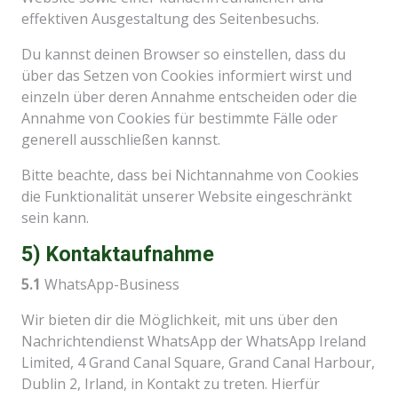
effektiven Ausgestaltung des Seitenbesuchs.
Du kannst deinen Browser so einstellen, dass du
über das Setzen von Cookies informiert wirst und
einzeln über deren Annahme entscheiden oder die
Annahme von Cookies für bestimmte Fälle oder
generell ausschließen kannst.
Bitte beachte, dass bei Nichtannahme von Cookies
die Funktionalität unserer Website eingeschränkt
sein kann.
5) Kontaktaufnahme
5.1
WhatsApp-Business
Wir bieten dir die Möglichkeit, mit uns über den
Nachrichtendienst WhatsApp der WhatsApp Ireland
Limited, 4 Grand Canal Square, Grand Canal Harbour,
Dublin 2, Irland, in Kontakt zu treten. Hierfür