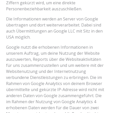
Ziffern gekürzt wird, um eine direkte
Personenbeziehbarkeit auszuschließen.
Die Informationen werden an Server von Google
übertragen und dort weiterverarbeitet. Dabei sind
auch Übermittlungen an Google LLC mit Sitz in den
USA möglich.
Google nutzt die erhobenen Informationen in
unserem Auftrag, um deine Nutzung der Website
auszuwerten, Reports über die Websiteaktivitäten
für uns zusammenzustellen und um weitere mit der
Websitenutzung und der Internetnutzung
verbundene Dienstleistungen zu erbringen. Die im
Rahmen von Google Analytics von deinem Browser
übermittelte und gekürzte IP-Adresse wird nicht mit
anderen Daten von Google zusammengeführt. Die
im Rahmen der Nutzung von Google Analytics 4
erhobenen Daten werden für die Dauer von zwei