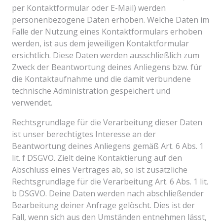
per Kontaktformular oder E-Mail) werden
personenbezogene Daten erhoben. Welche Daten im
Falle der Nutzung eines Kontaktformulars erhoben
werden, ist aus dem jeweiligen Kontaktformular
ersichtlich. Diese Daten werden ausschließlich zum
Zweck der Beantwortung deines Anliegens bzw. für
die Kontaktaufnahme und die damit verbundene
technische Administration gespeichert und
verwendet.
Rechtsgrundlage für die Verarbeitung dieser Daten
ist unser berechtigtes Interesse an der
Beantwortung deines Anliegens gemäß Art. 6 Abs. 1
lit. f DSGVO. Zielt deine Kontaktierung auf den
Abschluss eines Vertrages ab, so ist zusätzliche
Rechtsgrundlage für die Verarbeitung Art. 6 Abs. 1 lit.
b DSGVO. Deine Daten werden nach abschließender
Bearbeitung deiner Anfrage gelöscht. Dies ist der
Fall, wenn sich aus den Umständen entnehmen lässt,