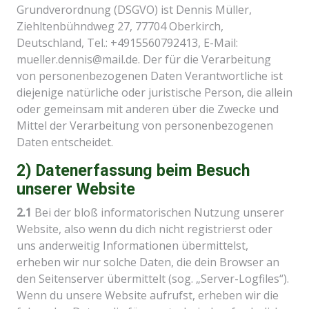
Grundverordnung (DSGVO) ist Dennis Müller,
Ziehltenbühndweg 27, 77704 Oberkirch,
Deutschland, Tel.: +4915560792413, E-Mail:
mueller.dennis@mail.de. Der für die Verarbeitung
von personenbezogenen Daten Verantwortliche ist
diejenige natürliche oder juristische Person, die allein
oder gemeinsam mit anderen über die Zwecke und
Mittel der Verarbeitung von personenbezogenen
Daten entscheidet.
2) Datenerfassung beim Besuch
unserer Website
2.1
Bei der bloß informatorischen Nutzung unserer
Website, also wenn du dich nicht registrierst oder
uns anderweitig Informationen übermittelst,
erheben wir nur solche Daten, die dein Browser an
den Seitenserver übermittelt (sog. „Server-Logfiles“).
Wenn du unsere Website aufrufst, erheben wir die