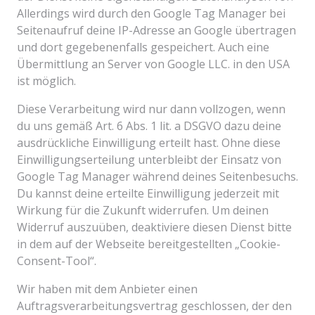
Allerdings wird durch den Google Tag Manager bei
Seitenaufruf deine IP-Adresse an Google übertragen
und dort gegebenenfalls gespeichert. Auch eine
Übermittlung an Server von Google LLC. in den USA
ist möglich.
Diese Verarbeitung wird nur dann vollzogen, wenn
du uns gemäß Art. 6 Abs. 1 lit. a DSGVO dazu deine
ausdrückliche Einwilligung erteilt hast. Ohne diese
Einwilligungserteilung unterbleibt der Einsatz von
Google Tag Manager während deines Seitenbesuchs.
Du kannst deine erteilte Einwilligung jederzeit mit
Wirkung für die Zukunft widerrufen. Um deinen
Widerruf auszuüben, deaktiviere diesen Dienst bitte
in dem auf der Webseite bereitgestellten „Cookie-
Consent-Tool“.
Wir haben mit dem Anbieter einen
Auftragsverarbeitungsvertrag geschlossen, der den