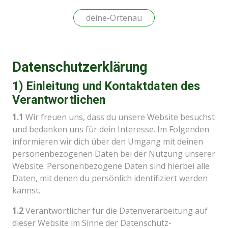
deine-Ortenau
Datenschutzerklärung
1) Einleitung und Kontaktdaten des
Verantwortlichen
1.1
Wir freuen uns, dass du unsere Website besuchst
und bedanken uns für dein Interesse. Im Folgenden
informieren wir dich über den Umgang mit deinen
personenbezogenen Daten bei der Nutzung unserer
Website. Personenbezogene Daten sind hierbei alle
Daten, mit denen du persönlich identifiziert werden
kannst.
1.2
Verantwortlicher für die Datenverarbeitung auf
dieser Website im Sinne der Datenschutz-