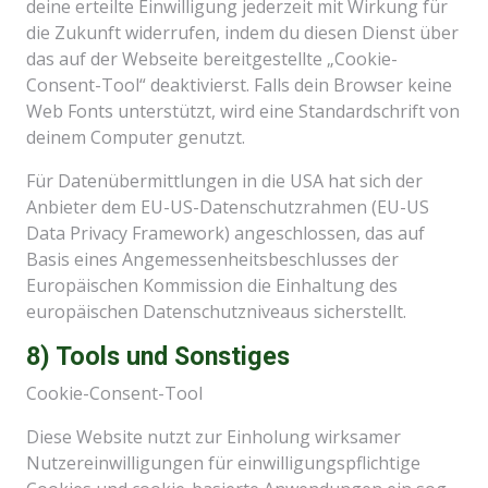
deine erteilte Einwilligung jederzeit mit Wirkung für
die Zukunft widerrufen, indem du diesen Dienst über
das auf der Webseite bereitgestellte „Cookie-
Consent-Tool“ deaktivierst. Falls dein Browser keine
Web Fonts unterstützt, wird eine Standardschrift von
deinem Computer genutzt.
Für Datenübermittlungen in die USA hat sich der
Anbieter dem EU-US-Datenschutzrahmen (EU-US
Data Privacy Framework) angeschlossen, das auf
Basis eines Angemessenheitsbeschlusses der
Europäischen Kommission die Einhaltung des
europäischen Datenschutzniveaus sicherstellt.
8) Tools und Sonstiges
Cookie-Consent-Tool
Diese Website nutzt zur Einholung wirksamer
Nutzereinwilligungen für einwilligungspflichtige