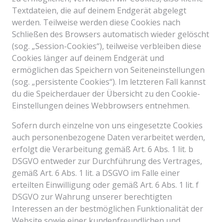
Textdateien, die auf deinem Endgerät abgelegt
werden. Teilweise werden diese Cookies nach
Schließen des Browsers automatisch wieder gelöscht
(sog. „Session-Cookies“), teilweise verbleiben diese
Cookies länger auf deinem Endgerät und
ermöglichen das Speichern von Seiteneinstellungen
(sog. „persistente Cookies“). Im letzteren Fall kannst
du die Speicherdauer der Übersicht zu den Cookie-
Einstellungen deines Webbrowsers entnehmen.
Sofern durch einzelne von uns eingesetzte Cookies
auch personenbezogene Daten verarbeitet werden,
erfolgt die Verarbeitung gemäß Art. 6 Abs. 1 lit. b
DSGVO entweder zur Durchführung des Vertrages,
gemäß Art. 6 Abs. 1 lit. a DSGVO im Falle einer
erteilten Einwilligung oder gemäß Art. 6 Abs. 1 lit. f
DSGVO zur Wahrung unserer berechtigten
Interessen an der bestmöglichen Funktionalität der
Website sowie einer kundenfreundlichen und