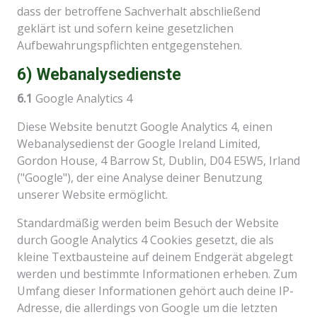
dass der betroffene Sachverhalt abschließend
geklärt ist und sofern keine gesetzlichen
Aufbewahrungspflichten entgegenstehen.
6) Webanalysedienste
6.1
Google Analytics 4
Diese Website benutzt Google Analytics 4, einen
Webanalysedienst der Google Ireland Limited,
Gordon House, 4 Barrow St, Dublin, D04 E5W5, Irland
("Google"), der eine Analyse deiner Benutzung
unserer Website ermöglicht.
Standardmäßig werden beim Besuch der Website
durch Google Analytics 4 Cookies gesetzt, die als
kleine Textbausteine auf deinem Endgerät abgelegt
werden und bestimmte Informationen erheben. Zum
Umfang dieser Informationen gehört auch deine IP-
Adresse, die allerdings von Google um die letzten