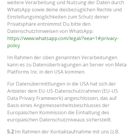
weitere Verarbeitung und Nutzung der Daten durch
WhatsApp sowie deine diesbezüglichen Rechte und
Einstellungsmöglichkeiten zum Schutz deiner
Privatsphäre entnimmst Du bitte den
Datenschutzhinweisen von WhatsApp:
https://www.whatsapp.com
/legal
/?eea=1#privacy-
policy
Im Rahmen der oben genannten Verarbeitungen
kann es zu Datenübertragungen an Server von Meta
Platforms Inc. in den USA kommen.
Für Datenübermittlungen in die USA hat sich der
Anbieter dem EU-US-Datenschutzrahmen (EU-US
Data Privacy Framework) angeschlossen, das auf
Basis eines Angemessenheitsbeschlusses der
Europäischen Kommission die Einhaltung des
europäischen Datenschutzniveaus sicherstellt.
5.2
Im Rahmen der Kontaktaufnahme mit uns (z.B.