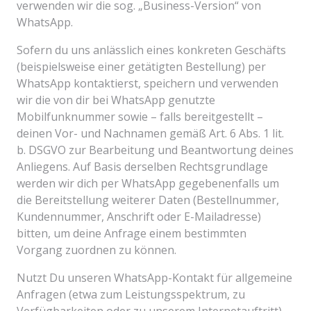
verwenden wir die sog. „Business-Version“ von
WhatsApp.
Sofern du uns anlässlich eines konkreten Geschäfts
(beispielsweise einer getätigten Bestellung) per
WhatsApp kontaktierst, speichern und verwenden
wir die von dir bei WhatsApp genutzte
Mobilfunknummer sowie – falls bereitgestellt –
deinen Vor- und Nachnamen gemäß Art. 6 Abs. 1 lit.
b. DSGVO zur Bearbeitung und Beantwortung deines
Anliegens. Auf Basis derselben Rechtsgrundlage
werden wir dich per WhatsApp gegebenenfalls um
die Bereitstellung weiterer Daten (Bestellnummer,
Kundennummer, Anschrift oder E-Mailadresse)
bitten, um deine Anfrage einem bestimmten
Vorgang zuordnen zu können.
Nutzt Du unseren WhatsApp-Kontakt für allgemeine
Anfragen (etwa zum Leistungsspektrum, zu