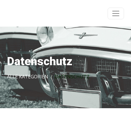
Datenschutz
ALLE KATEGORIEN
DATENSCHUTZ