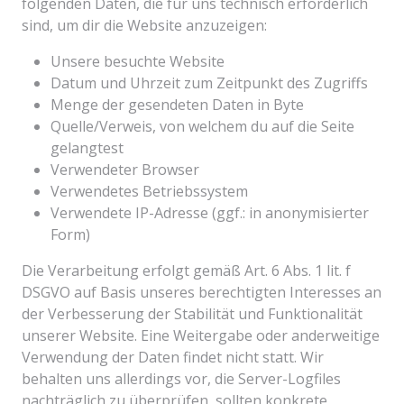
folgenden Daten, die für uns technisch erforderlich
sind, um dir die Website anzuzeigen:
Unsere besuchte Website
Datum und Uhrzeit zum Zeitpunkt des Zugriffs
Menge der gesendeten Daten in Byte
Quelle/Verweis, von welchem du auf die Seite
gelangtest
Verwendeter Browser
Verwendetes Betriebssystem
Verwendete IP-Adresse (ggf.: in anonymisierter
Form)
Die Verarbeitung erfolgt gemäß Art. 6 Abs. 1 lit. f
DSGVO auf Basis unseres berechtigten Interesses an
der Verbesserung der Stabilität und Funktionalität
unserer Website. Eine Weitergabe oder anderweitige
Verwendung der Daten findet nicht statt. Wir
behalten uns allerdings vor, die Server-Logfiles
nachträglich zu überprüfen, sollten konkrete