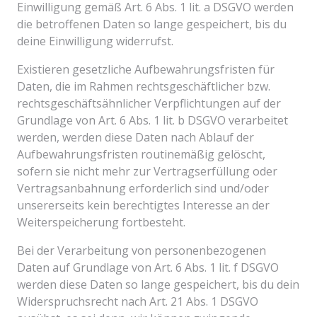
Einwilligung gemäß Art. 6 Abs. 1 lit. a DSGVO werden
die betroffenen Daten so lange gespeichert, bis du
deine Einwilligung widerrufst.
Existieren gesetzliche Aufbewahrungsfristen für
Daten, die im Rahmen rechtsgeschäftlicher bzw.
rechtsgeschäftsähnlicher Verpflichtungen auf der
Grundlage von Art. 6 Abs. 1 lit. b DSGVO verarbeitet
werden, werden diese Daten nach Ablauf der
Aufbewahrungsfristen routinemäßig gelöscht,
sofern sie nicht mehr zur Vertragserfüllung oder
Vertragsanbahnung erforderlich sind und/oder
unsererseits kein berechtigtes Interesse an der
Weiterspeicherung fortbesteht.
Bei der Verarbeitung von personenbezogenen
Daten auf Grundlage von Art. 6 Abs. 1 lit. f DSGVO
werden diese Daten so lange gespeichert, bis du dein
Widerspruchsrecht nach Art. 21 Abs. 1 DSGVO