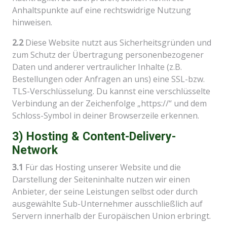
Anhaltspunkte auf eine rechtswidrige Nutzung
hinweisen.
2.2
Diese Website nutzt aus Sicherheitsgründen und
zum Schutz der Übertragung personenbezogener
Daten und anderer vertraulicher Inhalte (z.B.
Bestellungen oder Anfragen an uns) eine SSL-bzw.
TLS-Verschlüsselung. Du kannst eine verschlüsselte
Verbindung an der Zeichenfolge „https://“ und dem
Schloss-Symbol in deiner Browserzeile erkennen.
3) Hosting & Content-Delivery-
Network
3.1
Für das Hosting unserer Website und die
Darstellung der Seiteninhalte nutzen wir einen
Anbieter, der seine Leistungen selbst oder durch
ausgewählte Sub-Unternehmer ausschließlich auf
Servern innerhalb der Europäischen Union erbringt.