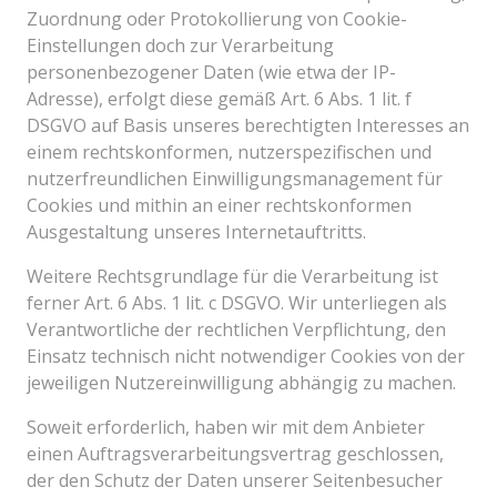
Zuordnung oder Protokollierung von Cookie-
Einstellungen doch zur Verarbeitung
personenbezogener Daten (wie etwa der IP-
Adresse), erfolgt diese gemäß Art. 6 Abs. 1 lit. f
DSGVO auf Basis unseres berechtigten Interesses an
einem rechtskonformen, nutzerspezifischen und
nutzerfreundlichen Einwilligungsmanagement für
Cookies und mithin an einer rechtskonformen
Ausgestaltung unseres Internetauftritts.
Weitere Rechtsgrundlage für die Verarbeitung ist
ferner Art. 6 Abs. 1 lit. c DSGVO. Wir unterliegen als
Verantwortliche der rechtlichen Verpflichtung, den
Einsatz technisch nicht notwendiger Cookies von der
jeweiligen Nutzereinwilligung abhängig zu machen.
Soweit erforderlich, haben wir mit dem Anbieter
einen Auftragsverarbeitungsvertrag geschlossen,
der den Schutz der Daten unserer Seitenbesucher