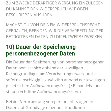
ZUM ZWECKE DERARTIGER WERBUNG EINZULEGEN.
DU KANNST DEN WIDERSPRUCH WIE OBEN
BESCHRIEBEN AUSÜBEN.
MACHST DU VON DEINEM WIDERSPRUCHSRECHT
GEBRAUCH, BEENDEN WIR DIE VERARBEITUNG DER
BETROFFENEN DATEN ZU DIREKTWERBEZWECKEN.
10) Dauer der Speicherung
personenbezogener Daten
Die Dauer der Speicherung von personenbezogenen
Daten bemisst sich anhand der jeweiligen
Rechtsgrundlage, am Verarbeitungszweck und –
sofern einschlägig – zusätzlich anhand der jeweiligen
gesetzlichen Aufbewahrungsfrist (z.B. handels- und
steuerrechtliche Aufbewahrungsfristen).
Bei der Verarbeitung von personenbezogenen
Daten auf Grundlage einer ausdrücklichen