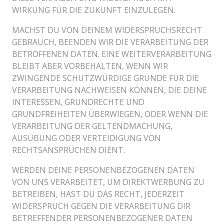
WIRKUNG FÜR DIE ZUKUNFT EINZULEGEN.
MACHST DU VON DEINEM WIDERSPRUCHSRECHT
GEBRAUCH, BEENDEN WIR DIE VERARBEITUNG DER
BETROFFENEN DATEN. EINE WEITERVERARBEITUNG
BLEIBT ABER VORBEHALTEN, WENN WIR
ZWINGENDE SCHUTZWÜRDIGE GRÜNDE FÜR DIE
VERARBEITUNG NACHWEISEN KÖNNEN, DIE DEINE
INTERESSEN, GRUNDRECHTE UND
GRUNDFREIHEITEN ÜBERWIEGEN, ODER WENN DIE
VERARBEITUNG DER GELTENDMACHUNG,
AUSÜBUNG ODER VERTEIDIGUNG VON
RECHTSANSPRÜCHEN DIENT.
WERDEN DEINE PERSONENBEZOGENEN DATEN
VON UNS VERARBEITET, UM DIREKTWERBUNG ZU
BETREIBEN, HAST DU DAS RECHT, JEDERZEIT
WIDERSPRUCH GEGEN DIE VERARBEITUNG DIR
BETREFFENDER PERSONENBEZOGENER DATEN