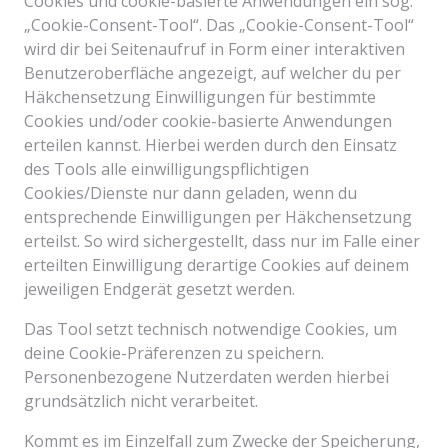
Cookies und cookie-basierte Anwendungen ein sog.
„Cookie-Consent-Tool“. Das „Cookie-Consent-Tool“
wird dir bei Seitenaufruf in Form einer interaktiven
Benutzeroberfläche angezeigt, auf welcher du per
Häkchensetzung Einwilligungen für bestimmte
Cookies und/oder cookie-basierte Anwendungen
erteilen kannst. Hierbei werden durch den Einsatz
des Tools alle einwilligungspflichtigen
Cookies/Dienste nur dann geladen, wenn du
entsprechende Einwilligungen per Häkchensetzung
erteilst. So wird sichergestellt, dass nur im Falle einer
erteilten Einwilligung derartige Cookies auf deinem
jeweiligen Endgerät gesetzt werden.
Das Tool setzt technisch notwendige Cookies, um
deine Cookie-Präferenzen zu speichern.
Personenbezogene Nutzerdaten werden hierbei
grundsätzlich nicht verarbeitet.
Kommt es im Einzelfall zum Zwecke der Speicherung,