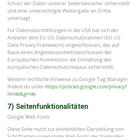
Schutz der Daten unserer Seitenbesucher sicherstellt
und eine unberechtigte Weitergabe an Dritte
untersagt.
Für Datenübermittlungen in die USA hat sich der
Anbieter dem EU-US-Datenschutzrahmen (EU-US
Data Privacy Framework) angeschlossen, das auf
Basis eines Angemessenheitsbeschlusses der
Europäischen Kommission die Einhaltung des
europäischen Datenschutzniveaus sicherstellt.
Weitere rechtliche Hinweise zu Google Tag Manager
findest du unter
https://policies.google.com
/privacy
?
hl=de
&gl=de
.
7) Seitenfunktionalitäten
Google Web Fonts
Diese Seite nutzt zur einheitlichen Darstellung von
Schriftarten sogenannte Web Fonts des folgenden