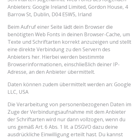
Anbieters: Google Ireland Limited, Gordon House, 4
Barrow St, Dublin, D04 E5W5, Irland
Beim Aufruf einer Seite lädt dein Browser die
benötigten Web Fonts in deinen Browser-Cache, um
Texte und Schriftarten korrekt anzuzeigen und stellt
eine direkte Verbindung zu den Servern des
Anbieters her. Hierbei werden bestimmte
Browserinformationen, einschließlich deiner IP-
Adresse, an den Anbieter übermittelt.
Daten können zudem übermittelt werden an: Google
LLC, USA
Die Verarbeitung von personenbezogenen Daten im
Zuge der Verbindungsaufnahme mit dem Anbieter
der Schriftarten wird nur dann vollzogen, wenn du
uns gemäß Art. 6 Abs. 1 lit. a DSGVO dazu deine
ausdrückliche Einwilligung erteilt hast. Du kannst