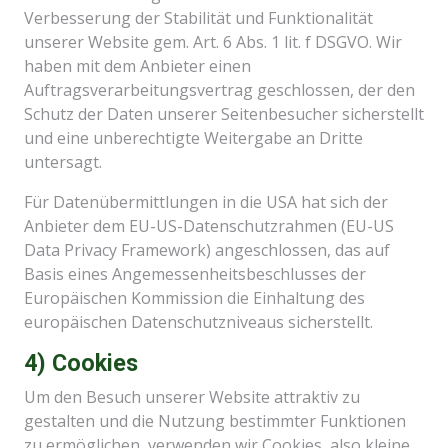
Verbesserung der Stabilität und Funktionalität
unserer Website gem. Art. 6 Abs. 1 lit. f DSGVO. Wir
haben mit dem Anbieter einen
Auftragsverarbeitungsvertrag geschlossen, der den
Schutz der Daten unserer Seitenbesucher sicherstellt
und eine unberechtigte Weitergabe an Dritte
untersagt.
Für Datenübermittlungen in die USA hat sich der
Anbieter dem EU-US-Datenschutzrahmen (EU-US
Data Privacy Framework) angeschlossen, das auf
Basis eines Angemessenheitsbeschlusses der
Europäischen Kommission die Einhaltung des
europäischen Datenschutzniveaus sicherstellt.
4) Cookies
Um den Besuch unserer Website attraktiv zu
gestalten und die Nutzung bestimmter Funktionen
zu ermöglichen, verwenden wir Cookies, also kleine