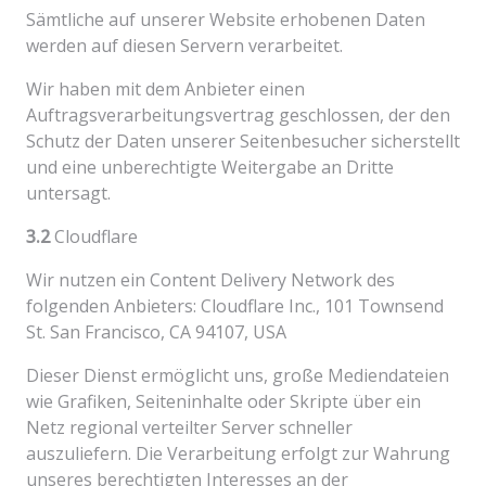
Sämtliche auf unserer Website erhobenen Daten
werden auf diesen Servern verarbeitet.
Wir haben mit dem Anbieter einen
Auftragsverarbeitungsvertrag geschlossen, der den
Schutz der Daten unserer Seitenbesucher sicherstellt
und eine unberechtigte Weitergabe an Dritte
untersagt.
3.2
Cloudflare
Wir nutzen ein Content Delivery Network des
folgenden Anbieters: Cloudflare Inc., 101 Townsend
St. San Francisco, CA 94107, USA
Dieser Dienst ermöglicht uns, große Mediendateien
wie Grafiken, Seiteninhalte oder Skripte über ein
Netz regional verteilter Server schneller
auszuliefern. Die Verarbeitung erfolgt zur Wahrung
unseres berechtigten Interesses an der