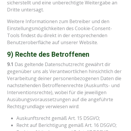
sicherstellt und eine unberechtigte Weitergabe an
Dritte untersagt.
Weitere Informationen zum Betreiber und den
Einstellungsmöglichkeiten des Cookie-Consent-
Tools findest du direkt in der entsprechenden
Benutzeroberfläche auf unserer Website.
9) Rechte des Betroffenen
9.1
Das geltende Datenschutzrecht gewährt dir
gegenüber uns als Verantwortlichen hinsichtlich der
Verarbeitung deiner personenbezogenen Daten die
nachstehenden Betroffenenrechte (Auskunfts- und
Interventionsrechte), wobei für die jeweiligen
Ausübungsvoraussetzungen auf die angeführte
Rechtsgrundlage verwiesen wird:
Auskunftsrecht gemäß Art. 15 DSGVO;
Recht auf Berichtigung gemäß Art. 16 DSGVO;