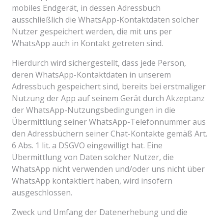
mobiles Endgerät, in dessen Adressbuch
ausschließlich die WhatsApp-Kontaktdaten solcher
Nutzer gespeichert werden, die mit uns per
WhatsApp auch in Kontakt getreten sind.
Hierdurch wird sichergestellt, dass jede Person,
deren WhatsApp-Kontaktdaten in unserem
Adressbuch gespeichert sind, bereits bei erstmaliger
Nutzung der App auf seinem Gerät durch Akzeptanz
der WhatsApp-Nutzungsbedingungen in die
Übermittlung seiner WhatsApp-Telefonnummer aus
den Adressbüchern seiner Chat-Kontakte gemäß Art.
6 Abs. 1 lit. a DSGVO eingewilligt hat. Eine
Übermittlung von Daten solcher Nutzer, die
WhatsApp nicht verwenden und/oder uns nicht über
WhatsApp kontaktiert haben, wird insofern
ausgeschlossen.
Zweck und Umfang der Datenerhebung und die