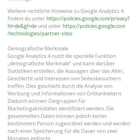
Weitere rechtliche Hinweise zu Google Analytics 4
findest du unter
https://policies.google.com
/privacy
?
hl=de
&gl=de
und unter
https://policies.google.com
/technologies
/partner-sites
Demografische Merkmale
Google Analytics 4 nutzt die spezielle Funktion
„demografische Merkmale“ und kann darüber
Statistiken erstellen, die Aussagen über das Alter,
Geschlecht und Interessen von Seitenbesuchern
treffen. Dies geschieht durch die Analyse von
Werbung und Informationen von Drittanbietern.
Dadurch können Zielgruppen für
Marketingaktivitäten identifiziert werden. Die
gesammelten Daten können jedoch keiner
bestimmten Person zugeordnet werden und werden
nach einer Speicherung für die Dauer von zwei
Monaten gelöscht.