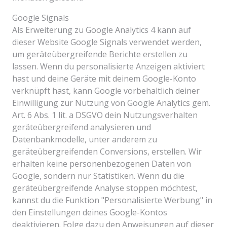
Google Signals
Als Erweiterung zu Google Analytics 4 kann auf
dieser Website Google Signals verwendet werden,
um geräteübergreifende Berichte erstellen zu
lassen. Wenn du personalisierte Anzeigen aktiviert
hast und deine Geräte mit deinem Google-Konto
verknüpft hast, kann Google vorbehaltlich deiner
Einwilligung zur Nutzung von Google Analytics gem.
Art. 6 Abs. 1 lit. a DSGVO dein Nutzungsverhalten
geräteübergreifend analysieren und
Datenbankmodelle, unter anderem zu
geräteübergreifenden Conversions, erstellen. Wir
erhalten keine personenbezogenen Daten von
Google, sondern nur Statistiken. Wenn du die
geräteübergreifende Analyse stoppen möchtest,
kannst du die Funktion "Personalisierte Werbung" in
den Einstellungen deines Google-Kontos
deaktivieren. Folge dazu den Anweisungen auf dieser